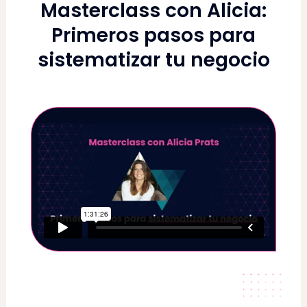
Masterclass con Alicia:
Primeros pasos para
sistematizar tu negocio