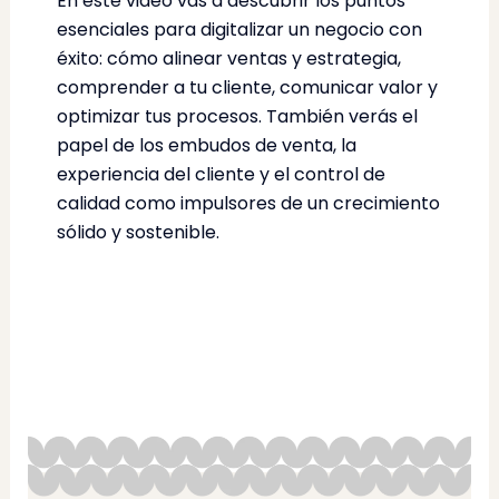
En este video vas a descubrir los puntos
esenciales para digitalizar un negocio con
éxito: cómo alinear ventas y estrategia,
comprender a tu cliente, comunicar valor y
optimizar tus procesos. También verás el
papel de los embudos de venta, la
experiencia del cliente y el control de
calidad como impulsores de un crecimiento
sólido y sostenible.