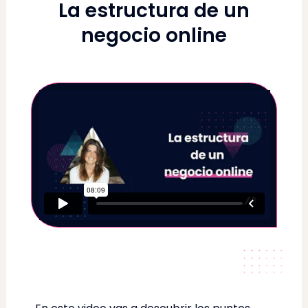
La estructura de un
negocio online