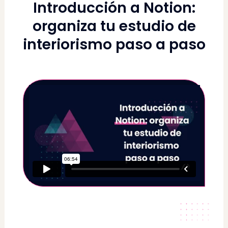
Introducción a Notion:
organiza tu estudio de
interiorismo paso a paso