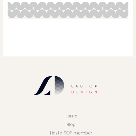
Home
Blog
Hazte TOP member