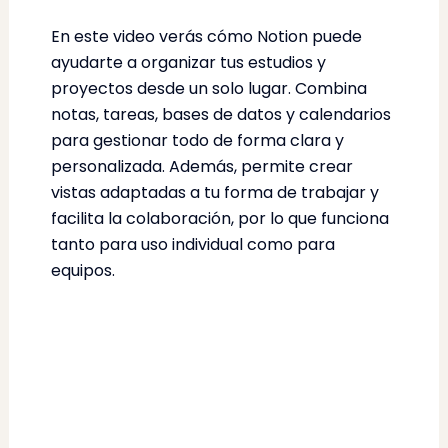
En este video verás cómo Notion puede
ayudarte a organizar tus estudios y
proyectos desde un solo lugar. Combina
notas, tareas, bases de datos y calendarios
para gestionar todo de forma clara y
personalizada. Además, permite crear
vistas adaptadas a tu forma de trabajar y
facilita la colaboración, por lo que funciona
tanto para uso individual como para
equipos.