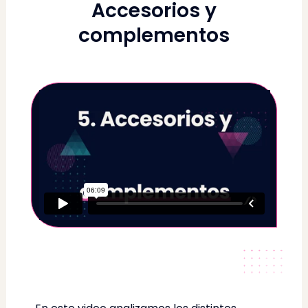
Accesorios y
complementos