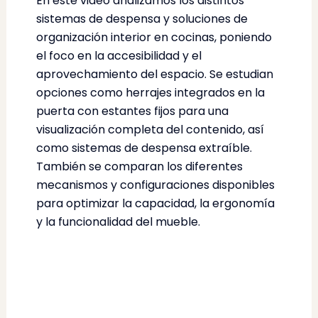
En este video analizamos los distintos
sistemas de despensa y soluciones de
organización interior en cocinas, poniendo
el foco en la accesibilidad y el
aprovechamiento del espacio. Se estudian
opciones como herrajes integrados en la
puerta con estantes fijos para una
visualización completa del contenido, así
como sistemas de despensa extraíble.
También se comparan los diferentes
mecanismos y configuraciones disponibles
para optimizar la capacidad, la ergonomía
y la funcionalidad del mueble.